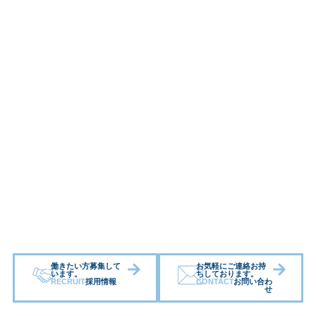
働きたい方募集して
お気軽にご連絡お持
います。
ちしております。
RECRUIT
採用情報
CONTACT
お問い合わ
せ