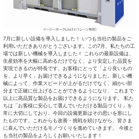
7月に新しい設備を導入しました！ いつも当社の製品をご
利用いただきありがとうございます。この7月、私たちの工
場では新しい機械を導入しました！ これらの最新設備は、
生産効率を大幅に高めるだけでなく、より安定した品質を
実現できるのが特長です。お客様にとって「より良いもの
を、より早く」お届けできるようになりました。新しい機
械によって、作業スピードが上がるだけでなく、細かい部
分まで正確に仕上げることができるようになり、 これまで
以上に高品質な製品をお届けできるようになります。 私た
ちは「お客様に安心して選んでいただける製品づくり」を
常に大切にしており、今回の設備更新はその思いを形にし
たものです。これからも改善・挑戦を続けながら、皆さま
に喜んでいただけるモノづくりを進めていきます。 今後と
も当社の製品をよろしくお願いいたします！